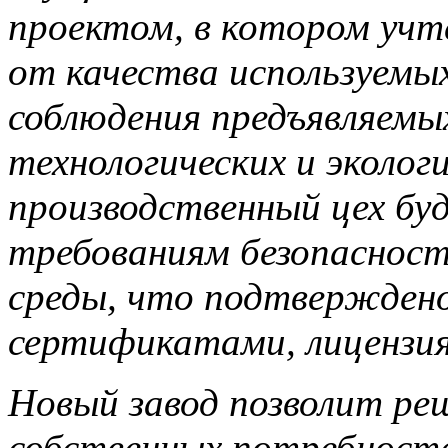
проектом, в котором учт
от качества используемы
соблюдения предъявляемы
технологических и эколог
производственный цех бу
требованиям безопасност
среды, что подтвержден
сертификатами, лицензия
Новый завод позволит ре
собственных потребностей