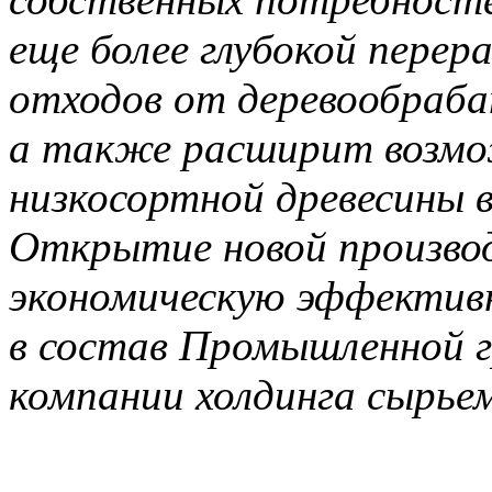
еще более глубокой перер
отходов от деревообраб
а также расширит возмо
низкосортной древесины в
Открытие новой произво
экономическую эффектив
в состав Промышленной г
компании холдинга сырьем