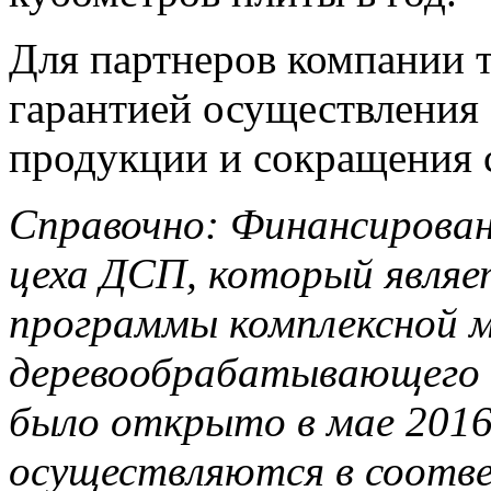
Для партнеров компании т
гарантией осуществления
продукции и сокращения с
Справочно: Финансирован
цеха ДСП, который явля
программы комплексной 
деревообрабатывающего 
было открыто в мае 2016
осуществляются в соотв