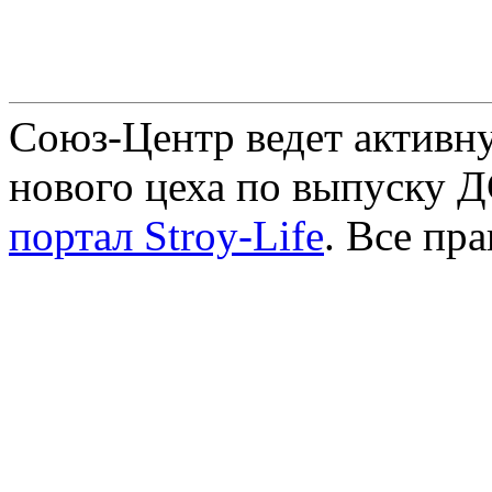
Союз-Центр ведет активн
нового цеха по выпуску 
портал Stroy-Life
. Все пр