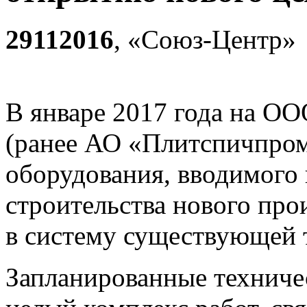
29112016
, «Союз-Центр»
В январе 2017 года на
(ранее АО «Плитспичпром
оборудования, вводимого 
строительства нового пр
в систему существующей 
Запланированные техниче