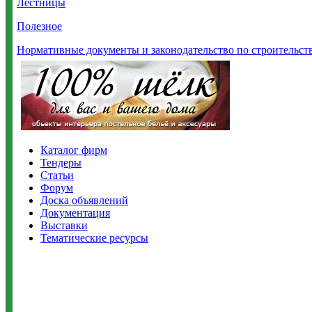
Лестницы
Полезное
Нормативные документы и законодательство по строительст
Каталог фирм
Тендеры
Статьи
Форум
Доска объявлений
Документация
Выставки
Тематические ресурсы