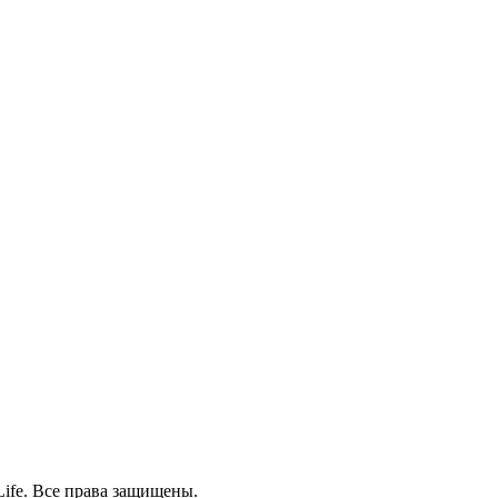
ife. Все права защищены.