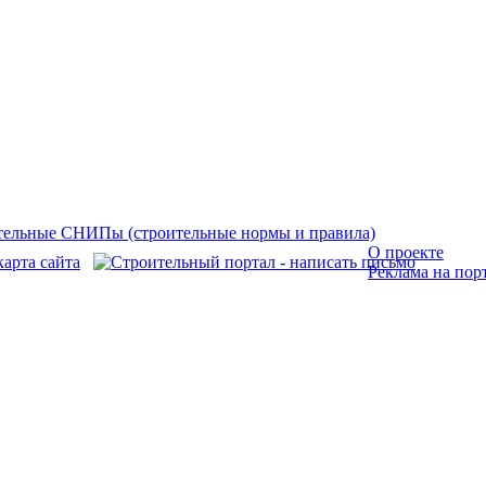
О проекте
Реклама на пор