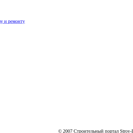
ву и ремонту
© 2007 Строительный портал Stroy-L