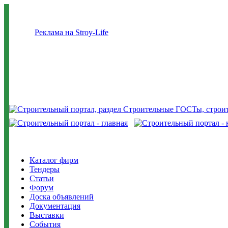
Реклама на Stroy-Life
Каталог фирм
Тендеры
Статьи
Форум
Доска объявлений
Документация
Выставки
События