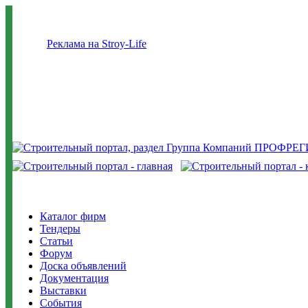
Реклама на Stroy-Life
Каталог фирм
Тендеры
Статьи
Форум
Доска объявлений
Документация
Выставки
События