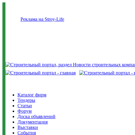
Реклама на Stroy-Life
Каталог фирм
Тендеры
Статьи
Форум
Доска объявлений
Документация
Выставки
События