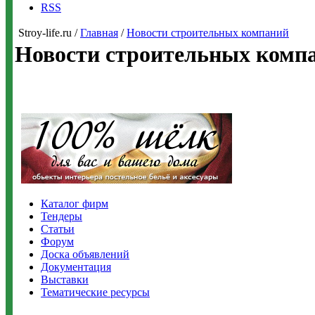
RSS
Stroy-life.ru /
Главная
/
Новости строительных компаний
Новости строительных комп
Каталог фирм
Тендеры
Статьи
Форум
Доска объявлений
Документация
Выставки
Тематические ресурсы