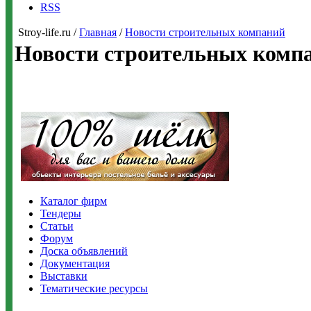
RSS
Stroy-life.ru /
Главная
/
Новости строительных компаний
Новости строительных комп
Каталог фирм
Тендеры
Статьи
Форум
Доска объявлений
Документация
Выставки
Тематические ресурсы