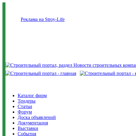
Реклама на Stroy-Life
Каталог фирм
Тендеры
Статьи
Форум
Доска объявлений
Документация
Выставки
События