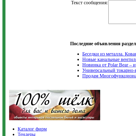
Текст сообщения:
Последние объявления раздел
Беседки из металла. Ков
Новые канальные вентилят
Новинка от Polar Bear –
Универсальный токарно-
Продам Многофункциона
Каталог фирм
Тендеры