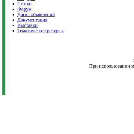
Статьи
Форум
Доска объявлений
Документация
Выставки
Тематические ресурсы
При использовании м