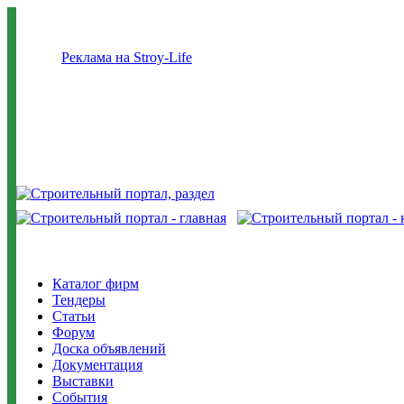
Реклама на Stroy-Life
Каталог фирм
Тендеры
Статьи
Форум
Доска объявлений
Документация
Выставки
События