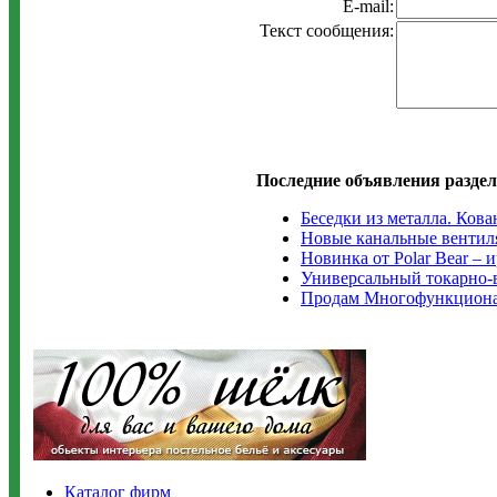
E-mail:
Текст сообщения:
Последние объявления раздел
Беседки из металла. Ков
Новые канальные вентилят
Новинка от Polar Bear –
Универсальный токарно-
Продам Многофункциона
Каталог фирм