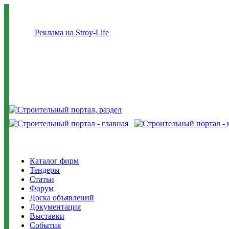
Реклама на Stroy-Life
Каталог фирм
Тендеры
Статьи
Форум
Доска объявлений
Документация
Выставки
События