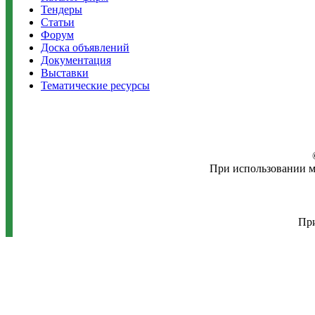
Тендеры
Статьи
Форум
Доска объявлений
Документация
Выставки
Тематические ресурсы
При использовании м
При