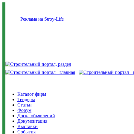
Реклама на Stroy-Life
Каталог фирм
Тендеры
Статьи
Форум
Доска объявлений
Документация
Выставки
События