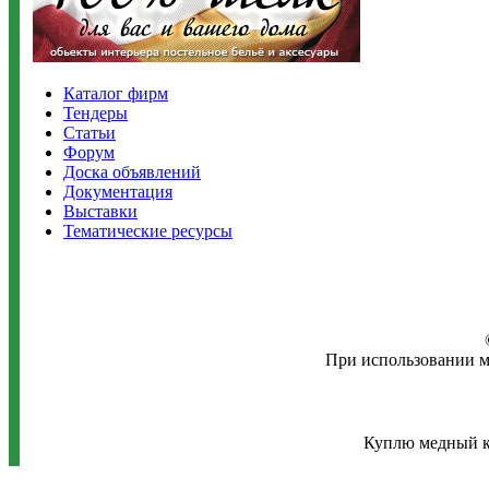
Каталог фирм
Тендеры
Статьи
Форум
Доска объявлений
Документация
Выставки
Тематические ресурсы
При использовании м
Куплю медный к