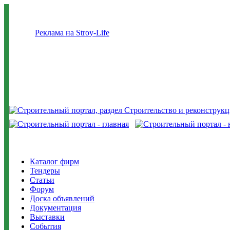
Реклама на Stroy-Life
Каталог фирм
Тендеры
Статьи
Форум
Доска объявлений
Документация
Выставки
События