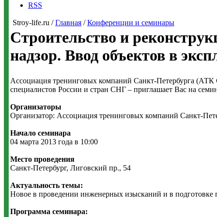
RSS
Stroy-life.ru /
Главная
/
Конференции и семинары
Строительство и реконструк
надзор. Ввод объектов в экс
Ассоциация тренинговых компаний Санкт-Петербурга (АТК 
специалистов России и стран СНГ – приглашает Вас на семин
Организаторы
Организатор: Ассоциация тренинговых компаний Санкт-Пет
Начало семинара
04 марта 2013 года в 10:00
Место проведения
Санкт-Петербург, Лиговский пр., 54
Актуальность темы:
Новое в проведении инженерных изысканий и в подготовке 
Программа семинара: