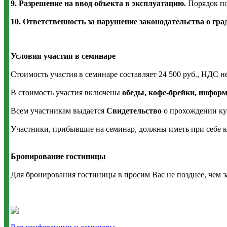
9. Разрешение на ввод объекта в эксплуатацию.
Порядок по
10. Ответственность за нарушение законодательства о гра
Условия участия в семинаре
Стоимость участия в семинаре составляет 24 500 руб., НДС не
В стоимость участия включены
обеды, кофе-брейки, инфор
Всем участникам выдается
Свидетельство
о прохождении ку
Участники, прибывшие на семинар, должны иметь при себе к
Бронирование гостиницы
Для бронирования гостиницы в просим Вас не позднее, чем з