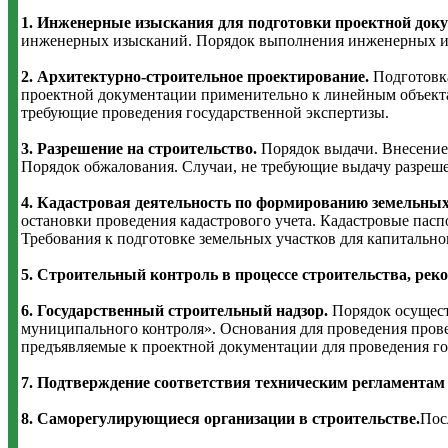
1. Инженерные изыскания для подготовки проектной доку
инженерных изысканий. Порядок выполнения инженерных изы
2. Архитектурно-строительное проектирование.
Подготовк
проектной документации применительно к линейным объекта
требующие проведения государственной экспертизы.
3. Разрешение на строительство.
Порядок выдачи. Внесение
Порядок обжалования. Случаи, не требующие выдачу разреше
4. Кадастровая деятельность по формированию земельных
остановки проведения кадастрового учета. Кадастровые пас
Требования к подготовке земельных участков для капитально
5. Строительный контроль в процессе строительства, рек
6. Государственный строительный надзор.
Порядок осущест
муниципального контроля». Основания для проведения прове
предъявляемые к проектной документации для проведения го
7. Подтверждение соответствия техническим регламентам
8. Саморегулирующиеся организации в строительстве.
Пос