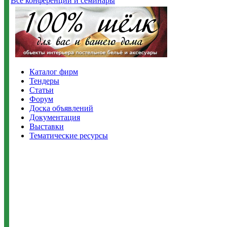
Все конференции и семинары
Каталог фирм
Тендеры
Статьи
Форум
Доска объявлений
Документация
Выставки
Тематические ресурсы