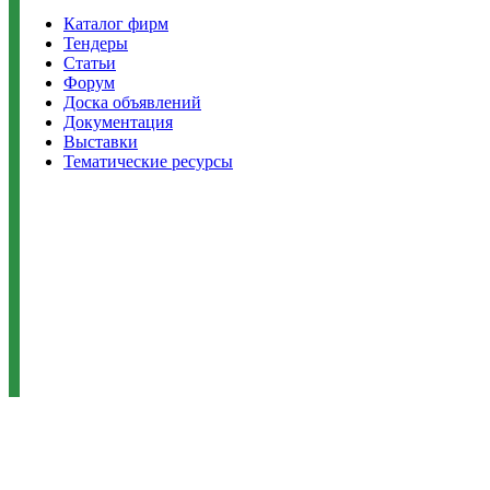
Каталог фирм
Тендеры
Статьи
Форум
Доска объявлений
Документация
Выставки
Тематические ресурсы