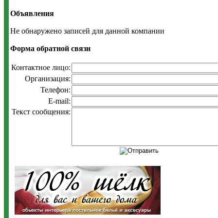
Объявления
Не обнаружено записей для данной компании
Форма обратной связи
Контактное лицо:
Организация:
Телефон:
E-mail:
Текст сообщения: