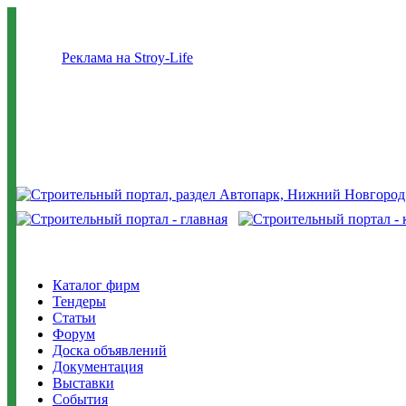
Реклама на Stroy-Life
Каталог фирм
Тендеры
Статьи
Форум
Доска объявлений
Документация
Выставки
События