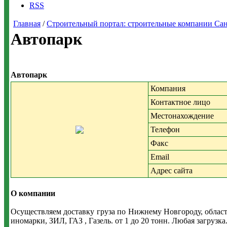
RSS
Главная
/
Строительный портал: строительные компании Санкт-
Автопарк
Автопарк
Компания
Контактное лицо
Местонахождение
Телефон
Факс
Email
Адрес сайта
О компании
Осуществляем доставку груза по Нижнему Новгороду, област
иномарки, ЗИЛ, ГАЗ , Газель. от 1 до 20 тонн. Любая загрузка