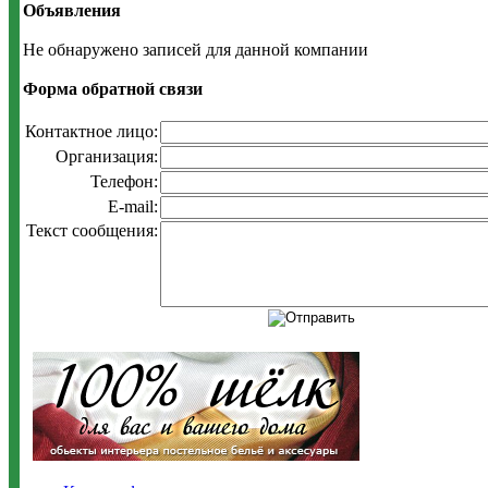
Объявления
Не обнаружено записей для данной компании
Форма обратной связи
Контактное лицо:
Организация:
Телефон:
E-mail:
Текст сообщения: