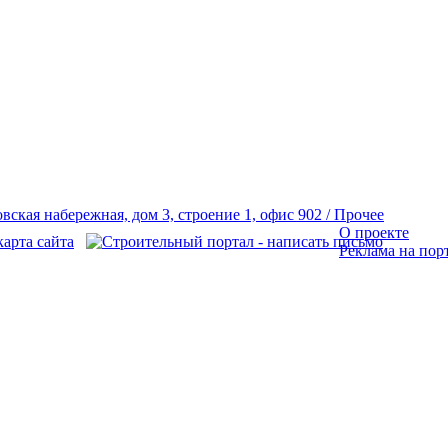
О проекте
Реклама на пор