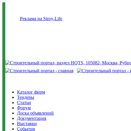
Реклама на Stroy-Life
Каталог фирм
Тендеры
Статьи
Форум
Доска объявлений
Документация
Выставки
События