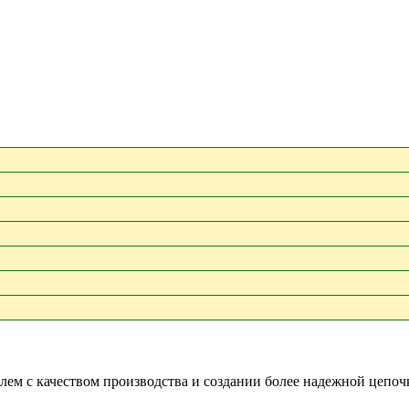
м с качеством производства и создании более надежной цепочк