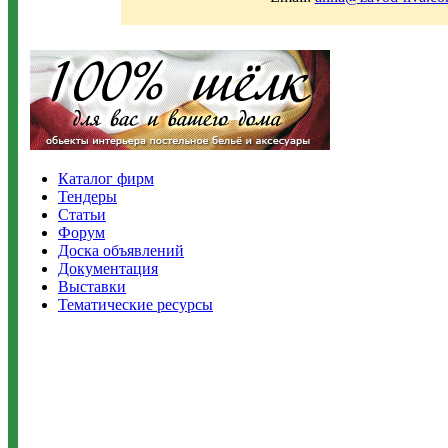
Каталог фирм
Тендеры
Статьи
Форум
Доска объявлений
Документация
Выставки
Тематические ресурсы