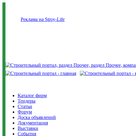
Реклама на Stroy-Life
Каталог фирм
Тендеры
Статьи
Форум
Доска объявлений
Документация
Выставки
События