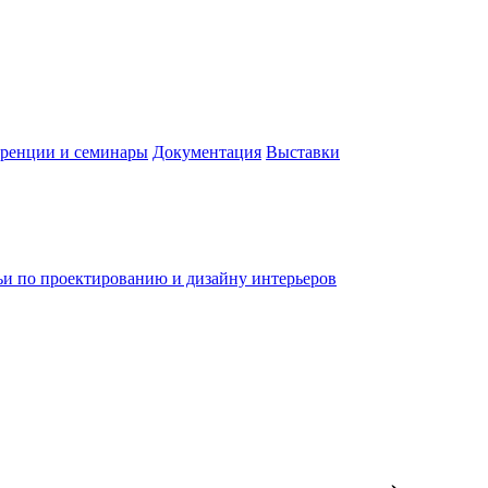
ренции и семинары
Документация
Выставки
ьи по проектированию и дизайну интерьеров