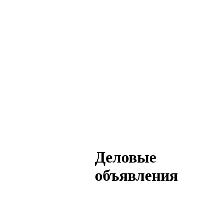
Деловые
объявления