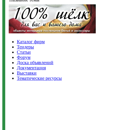
Каталог фирм
Тендеры
Статьи
Форум
Доска объявлений
Документация
Выставки
Тематические ресурсы