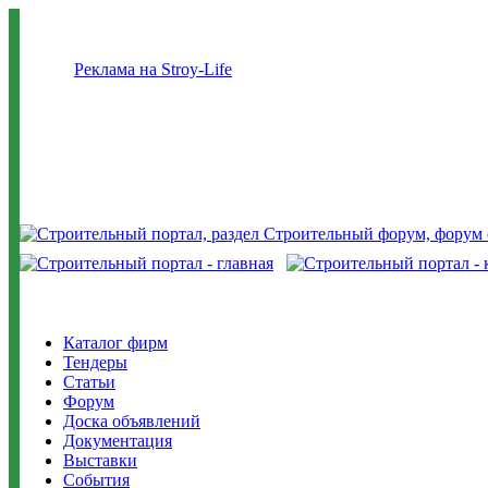
Реклама на Stroy-Life
Каталог фирм
Тендеры
Статьи
Форум
Доска объявлений
Документация
Выставки
События