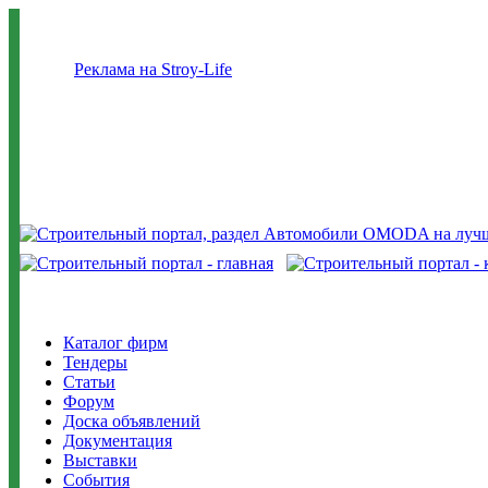
Реклама на Stroy-Life
Каталог фирм
Тендеры
Статьи
Форум
Доска объявлений
Документация
Выставки
События