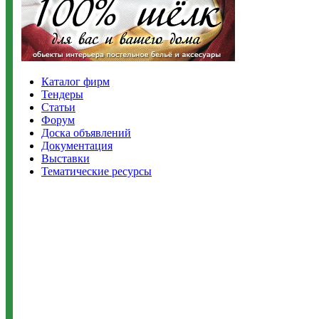
Каталог фирм
Тендеры
Статьи
Форум
Доска объявлений
Документация
Выставки
Тематические ресурсы