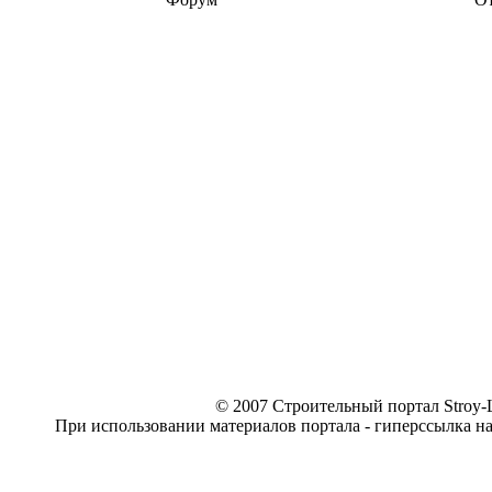
© 2007 Строительный портал Stroy-L
При использовании материалов портала - гиперссылка н