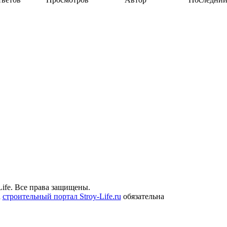
ife. Все права защищены.
а
строительный портал Stroy-Life.ru
обязательна