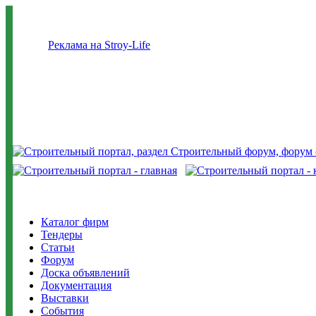
Реклама на Stroy-Life
Каталог фирм
Тендеры
Статьи
Форум
Доска объявлений
Документация
Выставки
События