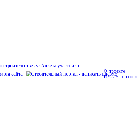
О проекте
Реклама на пор