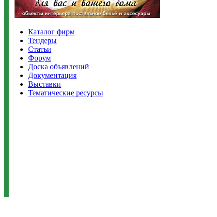
Каталог фирм
Тендеры
Статьи
Форум
Доска объявлений
Документация
Выставки
Тематические ресурсы