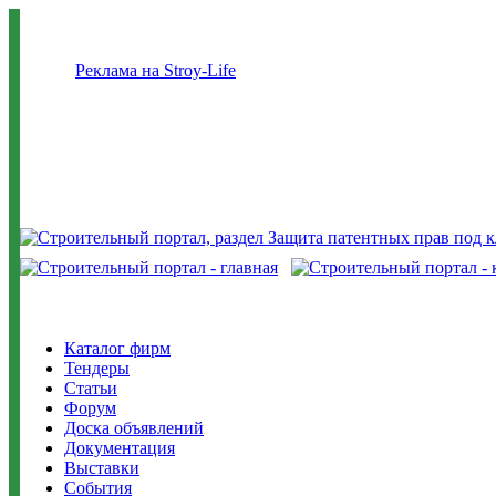
Реклама на Stroy-Life
Каталог фирм
Тендеры
Статьи
Форум
Доска объявлений
Документация
Выставки
События