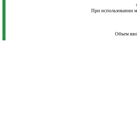
При использовании м
Объем ввод