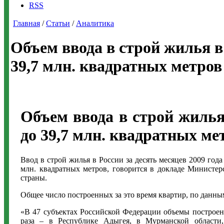
RSS
Главная
/
Статьи
/
Аналитика
Объем ввода в строй жилья в 
39,7 млн. квадратных метров
Объем ввода в строй жилья 
до 39,7 млн. квадратных ме
Ввод в строй жилья в России за десять месяцев 2009 год
млн. квадратных метров, говорится в докладе Министер
страны.
Общее число построенных за это время квартир, по данным
«В 47 субъектах Российской Федерации объемы построенн
раза – в Республике Адыгея, в Мурманской области,