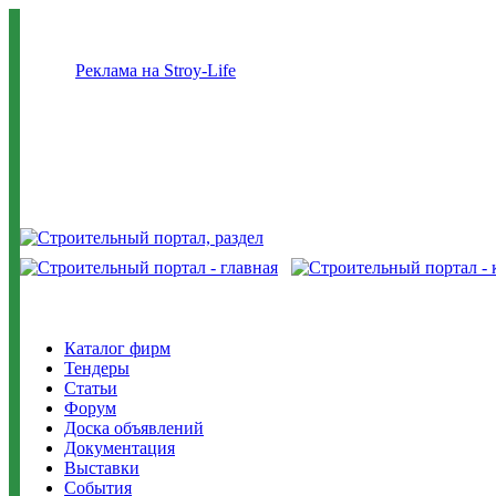
Реклама на Stroy-Life
Каталог фирм
Тендеры
Статьи
Форум
Доска объявлений
Документация
Выставки
События