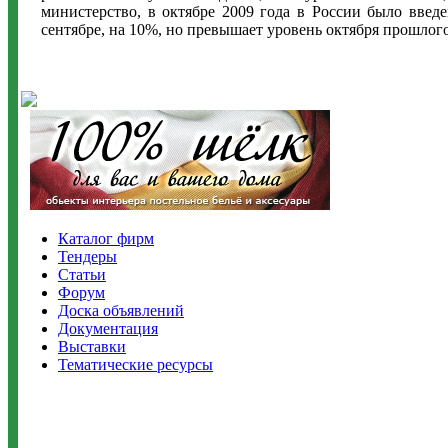
министерство, в октябре 2009 года в России было введ
сентябре, на 10%, но превышает уровень октября прошлого
Каталог фирм
Тендеры
Статьи
Форум
Доска объявлений
Документация
Выставки
Тематические ресурсы