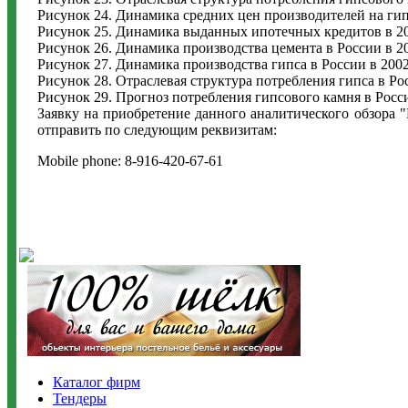
Рисунок 24. Динамика средних цен производителей на гипс
Рисунок 25. Динамика выданных ипотечных кредитов в 200
Рисунок 26. Динамика производства цемента в России в 200
Рисунок 27. Динамика производства гипса в России в 2002-
Рисунок 28. Отраслевая структура потребления гипса в Ро
Рисунок 29. Прогноз потребления гипсового камня в России
Заявку на приобретение данного аналитического обзора "
отправить по следующим реквизитам:
Mobile phone: 8-916-420-67-61
Каталог фирм
Тендеры