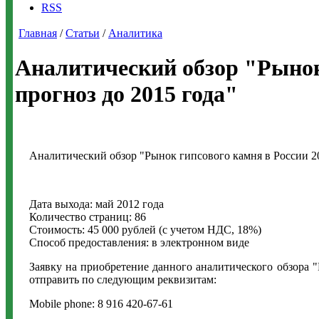
RSS
Главная
/
Статьи
/
Аналитика
Аналитический обзор "Рынок 
прогноз до 2015 года"
Аналитический обзор "Рынок гипсового камня в России 200
Дата выхода: май 2012 года
Количество страниц: 86
Стоимость: 45 000 рублей (с учетом НДС, 18%)
Способ предоставления: в электронном виде
Заявку на приобретение данного аналитического обзора "
отправить по следующим реквизитам:
Mobile phone: 8 916 420-67-61