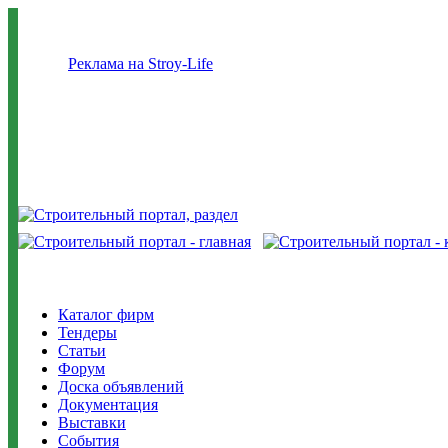
Реклама на Stroy-Life
Каталог фирм
Тендеры
Статьи
Форум
Доска объявлений
Документация
Выставки
События