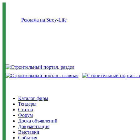
Реклама на Stroy-Life
Каталог фирм
Тендеры
Статьи
Форум
Доска объявлений
Документация
Выставки
События