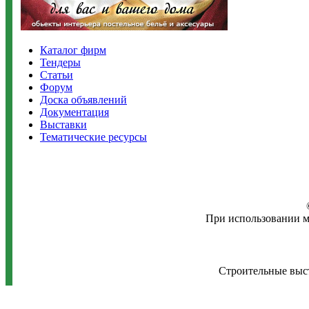
Каталог фирм
Тендеры
Статьи
Форум
Доска объявлений
Документация
Выставки
Тематические ресурсы
При использовании м
Строительные выст