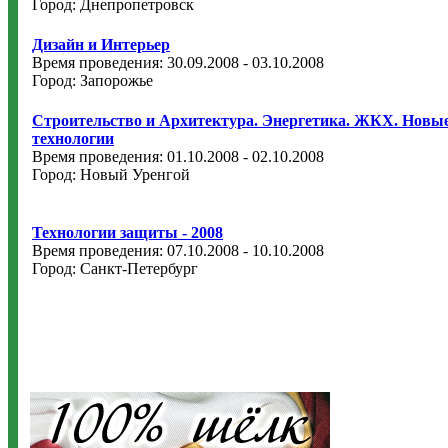
Город: Днепропетровск
Дизайн и Интерьер
Время проведения: 30.09.2008 - 03.10.2008
Город: Запорожье
Строительство и Архитектура. Энергетика. ЖКХ. Новы
технологии
Время проведения: 01.10.2008 - 02.10.2008
Город: Новый Уренгой
Технологии защиты - 2008
Время проведения: 07.10.2008 - 10.10.2008
Город: Санкт-Петербург