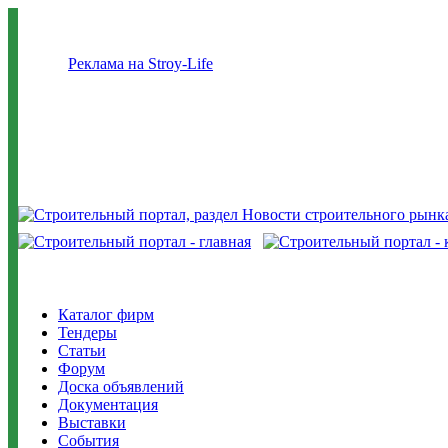
Реклама на Stroy-Life
Каталог фирм
Тендеры
Статьи
Форум
Доска объявлений
Документация
Выставки
События