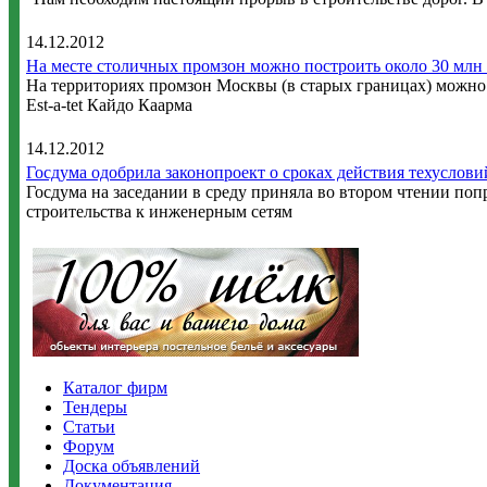
14.12.2012
На месте столичных промзон можно построить около 30 млн к
На территориях промзон Москвы (в старых границах) можно п
Est-a-tet Кайдо Каарма
14.12.2012
Госдума одобрила законопроект о сроках действия техуслов
Госдума на заседании в среду приняла во втором чтении по
строительства к инженерным сетям
Каталог фирм
Тендеры
Статьи
Форум
Доска объявлений
Документация