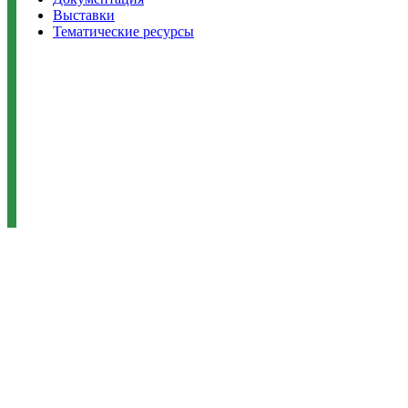
Выставки
Тематические ресурсы