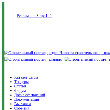
Реклама на Stroy-Life
Каталог фирм
Тендеры
Статьи
Форум
Доска объявлений
Документация
Выставки
События