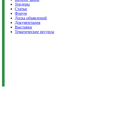
Тендеры
Статьи
Форум
Доска объявлений
Документация
Выставки
Тематические ресурсы