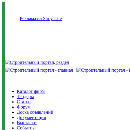
Реклама на Stroy-Life
Каталог фирм
Тендеры
Статьи
Форум
Доска объявлений
Документация
Выставки
События