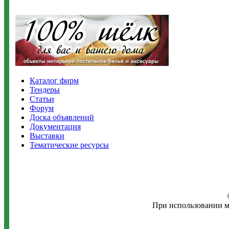
Каталог фирм
Тендеры
Статьи
Форум
Доска объявлений
Документация
Выставки
Тематические ресурсы
При использовании м