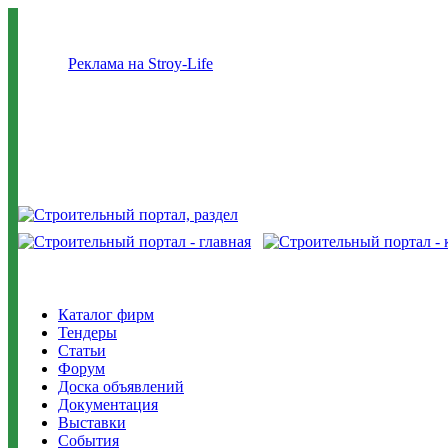
Реклама на Stroy-Life
Каталог фирм
Тендеры
Статьи
Форум
Доска объявлений
Документация
Выставки
События