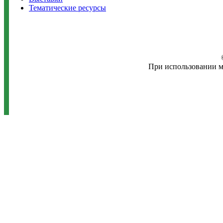
Тематические ресурсы
При использовании м