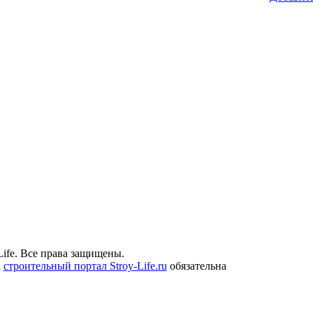
ife. Все права защищены.
а
строительный портал Stroy-Life.ru
обязательна