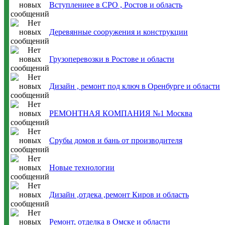
Вступлениее в СРO , Ростов и область
Деревянные сооружения и конструкции
Грузоперевозки в Ростове и области
Дизайн , ремонт под ключ в Оренбурге и области
РЕМОНТНАЯ КОМПАНИЯ №1 Москва
Срубы домов и бань от производителя
Новые технологии
Дизайн ,отдека ,ремонт Киров и область
Ремонт, отделка в Омске и области