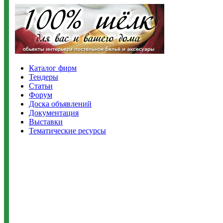
Каталог фирм
Тендеры
Статьи
Форум
Доска объявлений
Документация
Выставки
Тематические ресурсы