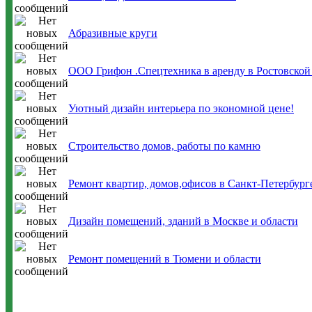
Абразивные круги
ООО Грифон .Спецтехника в аренду в Ростовской
Уютный дизайн интерьера по экономной цене!
Строительство домов, работы по камню
Ремонт квартир, домов,офисов в Санкт-Петербург
Дизайн помещений, зданий в Москве и области
Ремонт помещений в Тюмени и области