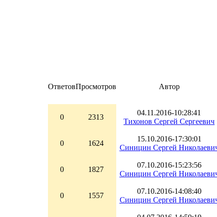
Ответов
Просмотров
Автор
04.11.2016-10:28:41
0
2313
Тихонов Сергей Сергеевич
15.10.2016-17:30:01
0
1624
Синицин Сергей Николаеви
07.10.2016-15:23:56
0
1827
Синицин Сергей Николаеви
07.10.2016-14:08:40
0
1557
Синицин Сергей Николаеви