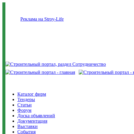
Реклама на Stroy-Life
Каталог фирм
Тендеры
Статьи
Форум
Доска объявлений
Документация
Выставки
События