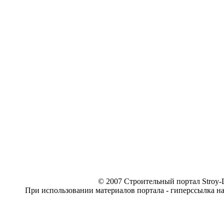
© 2007 Строительный портал Stroy-L
При использовании материалов портала - гиперссылка н