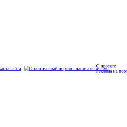
О проекте
Реклама на пор