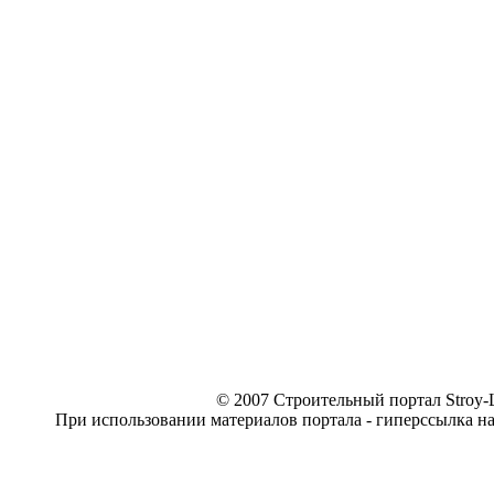
© 2007 Строительный портал Stroy-L
При использовании материалов портала - гиперссылка н