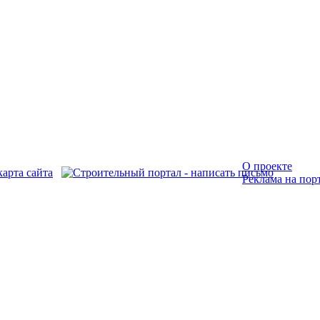
О проекте
Реклама на пор