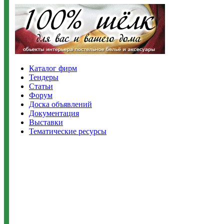
Каталог фирм
Тендеры
Статьи
Форум
Доска объявлений
Документация
Выставки
Тематические ресурсы