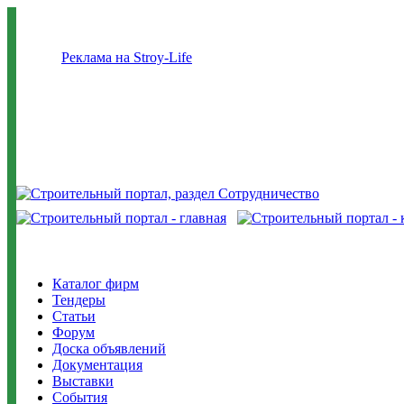
Реклама на Stroy-Life
Каталог фирм
Тендеры
Статьи
Форум
Доска объявлений
Документация
Выставки
События