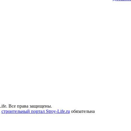
ife. Все права защищены.
а
строительный портал Stroy-Life.ru
обязательна