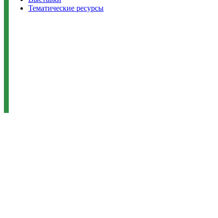
Тематические ресурсы