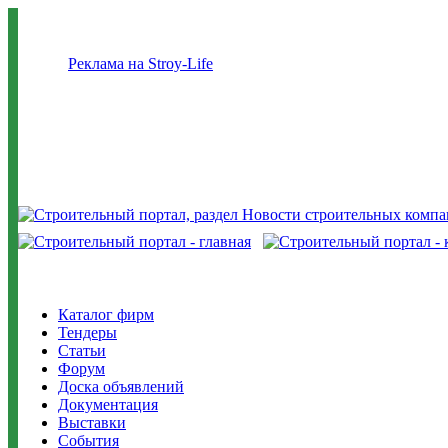
Реклама на Stroy-Life
Каталог фирм
Тендеры
Статьи
Форум
Доска объявлений
Документация
Выставки
События