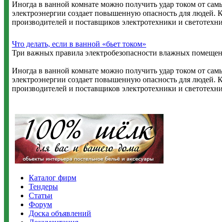
Иногда в ванной комнате можно получить удар током от сам
электроэнергии создает повышенную опасность для людей. К
производителей и поставщиков электротехники и светотехн
Что делать, если в ванной «бьет током»
Три важных правила электробезопасности влажных помеще
Иногда в ванной комнате можно получить удар током от сам
электроэнергии создает повышенную опасность для людей. К
производителей и поставщиков электротехники и светотехн
Каталог фирм
Тендеры
Статьи
Форум
Доска объявлений