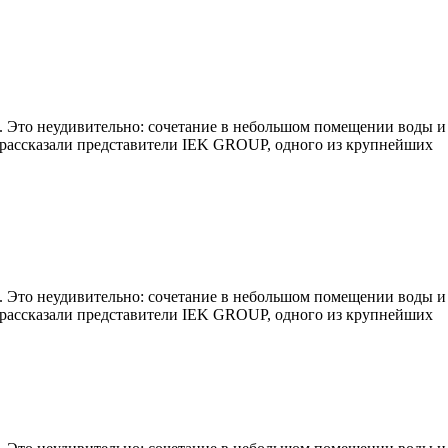
а. Это неудивительно: сочетание в небольшом помещении воды и
, рассказали представители IEK GROUP, одного из крупнейших
а. Это неудивительно: сочетание в небольшом помещении воды и
, рассказали представители IEK GROUP, одного из крупнейших