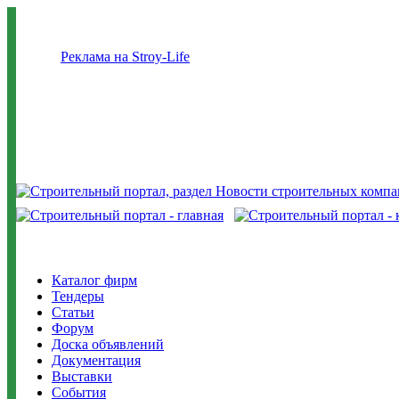
Реклама на Stroy-Life
Каталог фирм
Тендеры
Статьи
Форум
Доска объявлений
Документация
Выставки
События