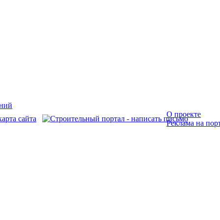
О проекте
Реклама на пор