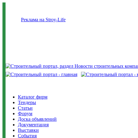
Реклама на Stroy-Life
Каталог фирм
Тендеры
Статьи
Форум
Доска объявлений
Документация
Выставки
События