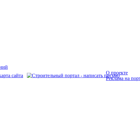
О проекте
Реклама на пор