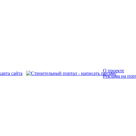
О проекте
Реклама на пор