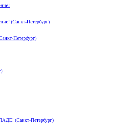
ние!
ие! (Санкт-Петербург)
Санкт-Петербург)
г)
АДЕ! (Санкт-Петербург)