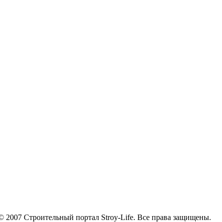
© 2007 Строительный портал Stroy-Life. Все права защищены.