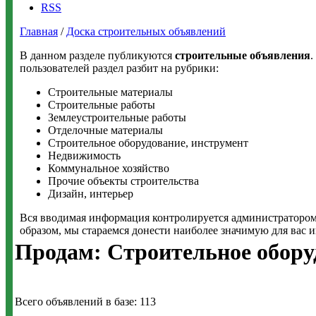
RSS
Главная
/
Доска строительных объявлений
В данном разделе публикуются
строительные объявления
.
пользователей раздел разбит на рубрики:
Строительные материалы
Строительные работы
Землеустроительные работы
Отделочные материалы
Строительное оборудование, инструмент
Недвижимость
Коммунальное хозяйство
Прочие объекты строительства
Дизайн, интерьер
Вся вводимая информация контролируется администратором 
образом, мы стараемся донести наиболее значимую для вас 
Продам: Строительное обору
Всего объявлений в базе: 113