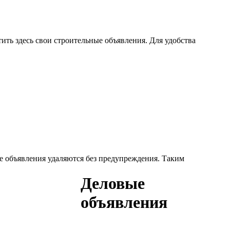
ить здесь свои строительные объявления. Для удобства
е объявления удаляются без предупреждения. Таким
Деловые
объявления