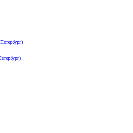
Петербург)
Петербург)