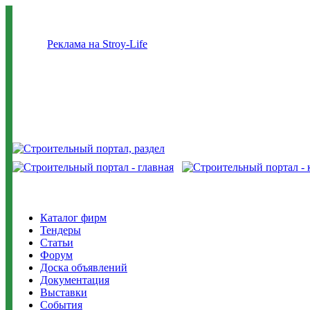
Реклама на Stroy-Life
Каталог фирм
Тендеры
Статьи
Форум
Доска объявлений
Документация
Выставки
События