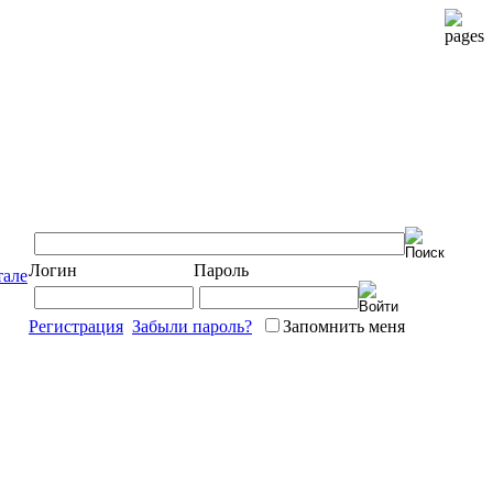
Логин
Пароль
тале
Регистрация
Забыли пароль?
Запомнить меня