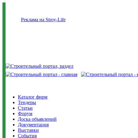
Реклама на Stroy-Life
Каталог фирм
Тендеры
Статьи
Форум
Доска объявлений
Документация
Выставки
События