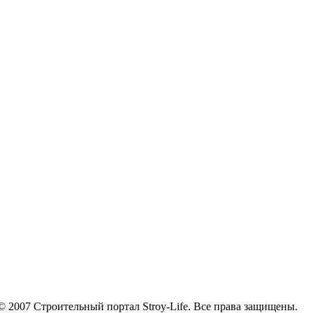
© 2007 Строительный портал Stroy-Life. Все права защищены.