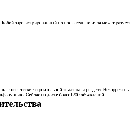
 Любой зарегистрированный пользователь портала может размест
на соответствие строительной тематике и разделу. Некорректны
информацию. Сейчас на доске более1200 объявлений.
ительства