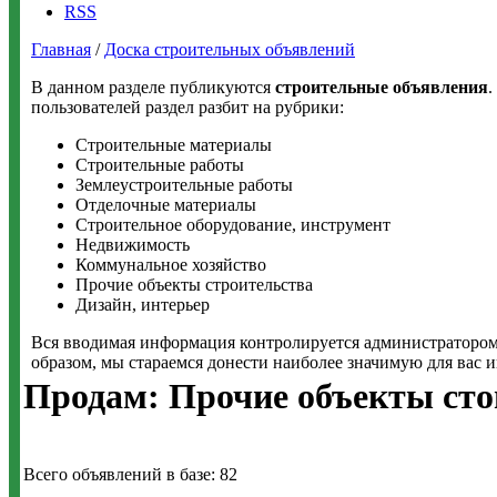
RSS
Главная
/
Доска строительных объявлений
В данном разделе публикуются
строительные объявления
.
пользователей раздел разбит на рубрики:
Строительные материалы
Строительные работы
Землеустроительные работы
Отделочные материалы
Строительное оборудование, инструмент
Недвижимость
Коммунальное хозяйство
Прочие объекты строительства
Дизайн, интерьер
Вся вводимая информация контролируется администратором 
образом, мы стараемся донести наиболее значимую для вас 
Продам: Прочие объекты сто
Всего объявлений в базе: 82