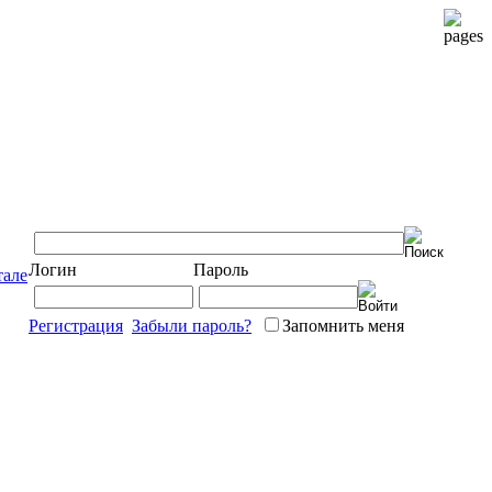
Логин
Пароль
тале
Регистрация
Забыли пароль?
Запомнить меня