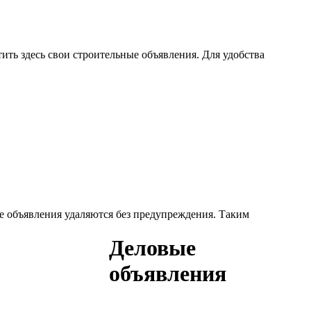
ить здесь свои строительные объявления. Для удобства
е объявления удаляются без предупреждения. Таким
Деловые
объявления