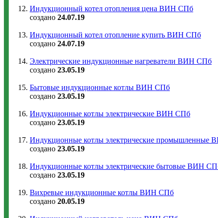
Индукционный котел отопления цена ВИН СПб
создано
24.07.19
Индукционный котел отопление купить ВИН СПб
создано
24.07.19
Электрические индукционные нагреватели ВИН СПб
создано
23.05.19
Бытовые индукционные котлы ВИН СПб
создано
23.05.19
Индукционные котлы электрические ВИН СПб
создано
23.05.19
Индукционные котлы электрические промышленные 
создано
23.05.19
Индукционные котлы электрические бытовые ВИН СП
создано
23.05.19
Вихревые индукционные котлы ВИН СПб
создано
20.05.19