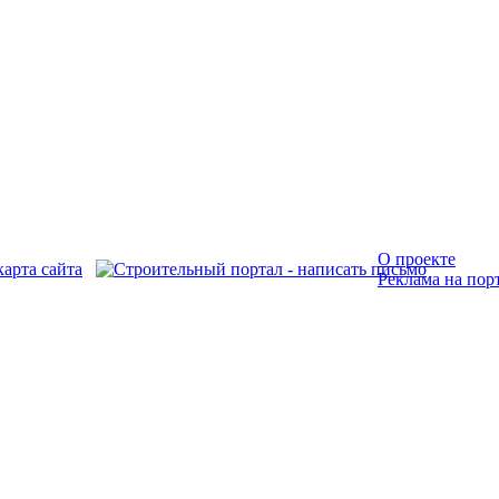
О проекте
Реклама на пор