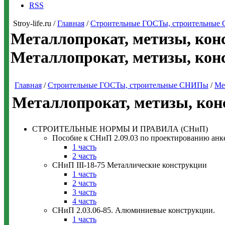
RSS
Stroy-life.ru /
Главная
/
Строительные ГОСТы, строительны
Металлопрокат, метизы, кон
Металлопрокат, метизы, кон
Главная
/
Строительные ГОСТы, строительные СНИПы
/
Ме
Металлопрокат, метизы, кон
СТРОИТЕЛЬНЫЕ НОРМЫ И ПРАВИЛА (СНиП)
Пособие к СНиП 2.09.03 по проектированию анк
1 часть
2 часть
СНиП III-18-75 Металлические конструкции
1 часть
2 часть
3 часть
4 часть
СНиП 2.03.06-85. Алюминиевые конструкции.
1 часть