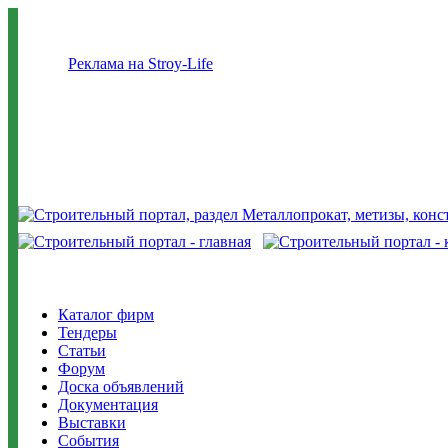
Реклама на Stroy-Life
Каталог фирм
Тендеры
Статьи
Форум
Доска объявлений
Документация
Выставки
События