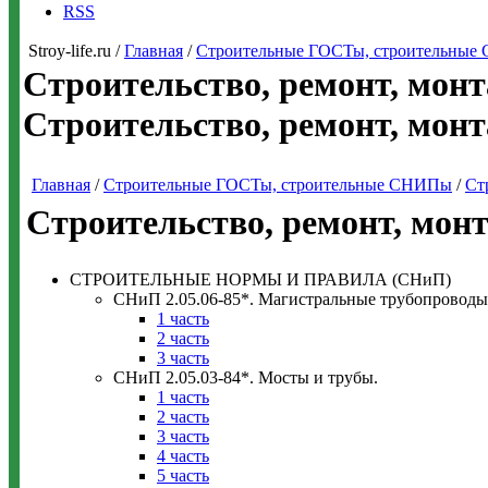
RSS
Stroy-life.ru /
Главная
/
Строительные ГОСТы, строительны
Строительство, ремонт, монт
Строительство, ремонт, мон
Главная
/
Строительные ГОСТы, строительные СНИПы
/
Ст
Строительство, ремонт, мон
СТРОИТЕЛЬНЫЕ НОРМЫ И ПРАВИЛА (СНиП)
СНиП 2.05.06-85*. Магистральные трубопроводы
1 часть
2 часть
3 часть
СНиП 2.05.03-84*. Мосты и трубы.
1 часть
2 часть
3 часть
4 часть
5 часть