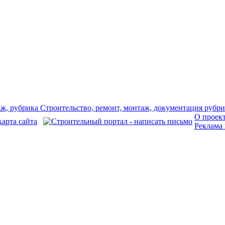
О проек
Реклама 