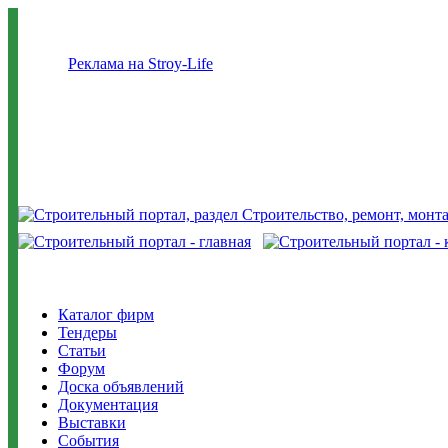
Реклама на Stroy-Life
Каталог фирм
Тендеры
Статьи
Форум
Доска объявлений
Документация
Выставки
События