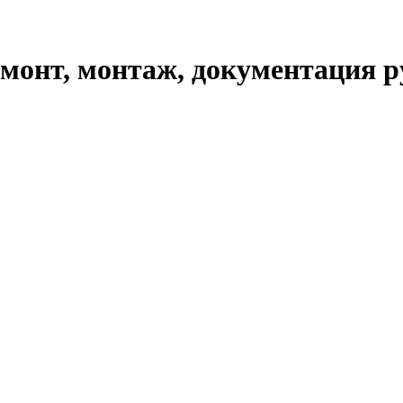
емонт, монтаж, документация 