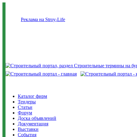
Реклама на Stroy-Life
Каталог фирм
Тендеры
Статьи
Форум
Доска объявлений
Документация
Выставки
События