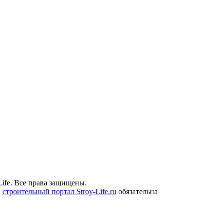
ife. Все права защищены.
а
строительный портал Stroy-Life.ru
обязательна