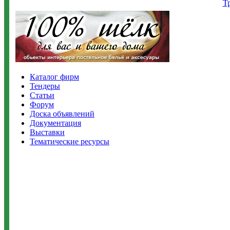
Т
Каталог фирм
Тендеры
Статьи
Форум
Доска объявлений
Документация
Выставки
Тематические ресурсы