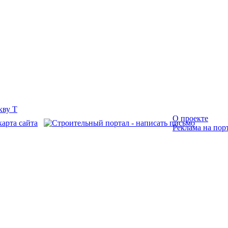
О проекте
Реклама на пор