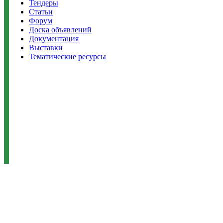
Тендеры
Статьи
Форум
Доска объявлений
Документация
Выставки
Тематические ресурсы