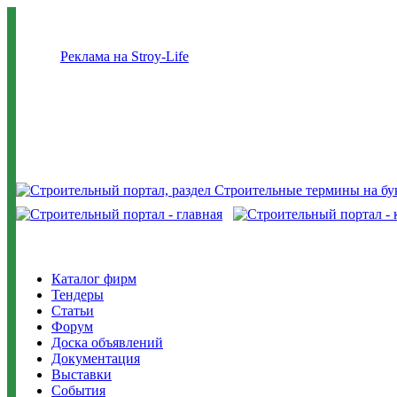
Реклама на Stroy-Life
Каталог фирм
Тендеры
Статьи
Форум
Доска объявлений
Документация
Выставки
События