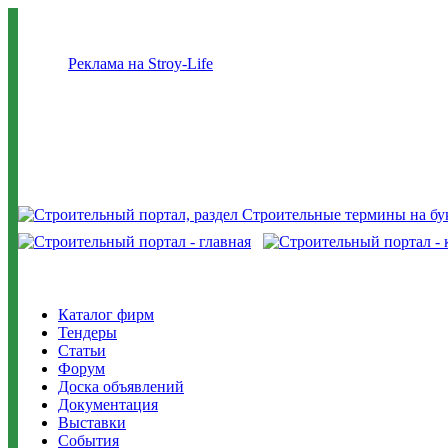
Реклама на Stroy-Life
Каталог фирм
Тендеры
Статьи
Форум
Доска объявлений
Документация
Выставки
События