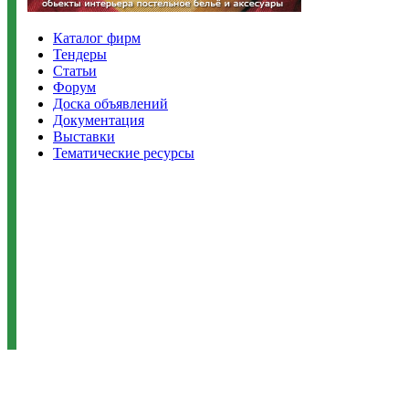
Каталог фирм
Тендеры
Статьи
Форум
Доска объявлений
Документация
Выставки
Тематические ресурсы