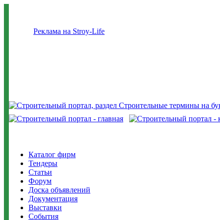
Реклама на Stroy-Life
Каталог фирм
Тендеры
Статьи
Форум
Доска объявлений
Документация
Выставки
События