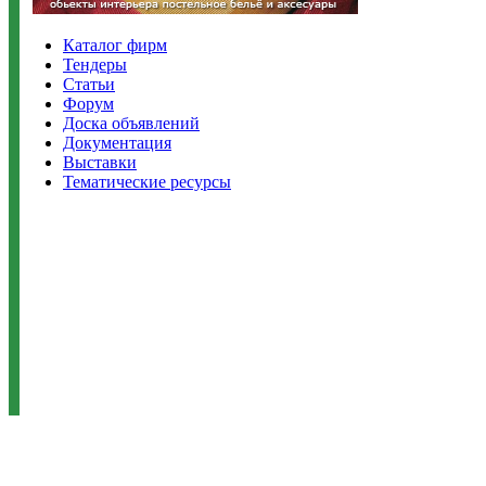
Каталог фирм
Тендеры
Статьи
Форум
Доска объявлений
Документация
Выставки
Тематические ресурсы